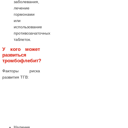
заболевания,
лечение
гормонами
или
использование
противозачаточных
таблеток.
У кого может
развиться
тромбофлебит?
Факторы риска
развития ТГВ:
Наличие