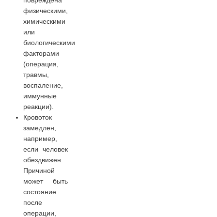
повреждена
физическими,
химическими
или
биологическими
факторами
(операция,
травмы,
воспаление,
иммунные
реакции).
Кровоток
замедлен,
например,
если человек
обездвижен.
Причиной
может быть
состояние
после
операции,