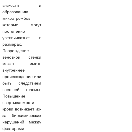
вязкости и
образованию
микротромбов,
которые могут
постепенно
увеличиваться в
размерах.
Повреждение
венозной стенки
может иметь
внутреннее
происхождение или
быть следствием
внешней травмы.
Повышение
свертываемости
крови возникает из-
за биохимических
нарушений между
факторами