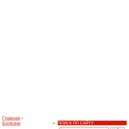
Главная
›
ПОИСК ПО САЙТУ
Болезни