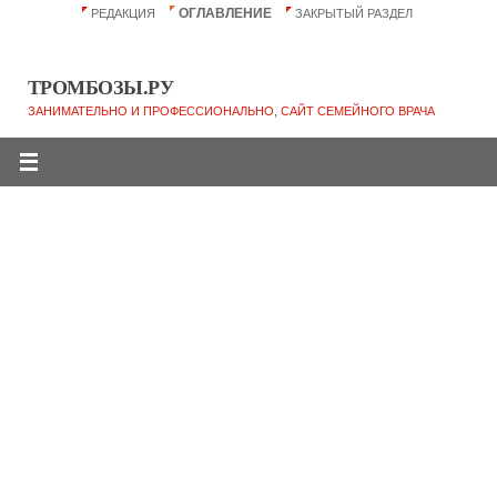
ОГЛАВЛЕНИЕ
РЕДАКЦИЯ
ЗАКРЫТЫЙ РАЗДЕЛ
ТРОМБОЗЫ.РУ
ЗАНИМАТЕЛЬНО И ПРОФЕССИОНАЛЬНО, САЙТ СЕМЕЙНОГО ВРАЧА