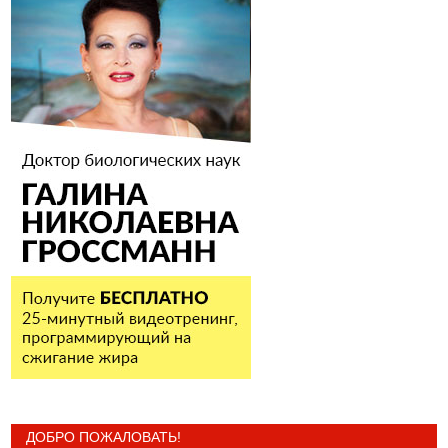
ДОБРО ПОЖАЛОВАТЬ!