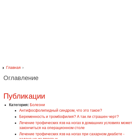
Главная
Оглавление
Публикации
Категория:
Болезни
Антифосфолипидный синдром, что это такое?
Беременность и тромбофилия? А так ли страшен черт?
Лечение трофических язв на ногах в домашних условиях может
закончиться на операционном столе
Лечение трофических язв на ногах при сахарном диабете -